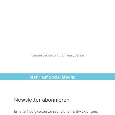
Vereinsverwaltung von easyVerein
Mehr auf Social Media:
Newsletter abonnieren
Erhalte Neuigkeiten zu rechtlichen Entwicklungen,